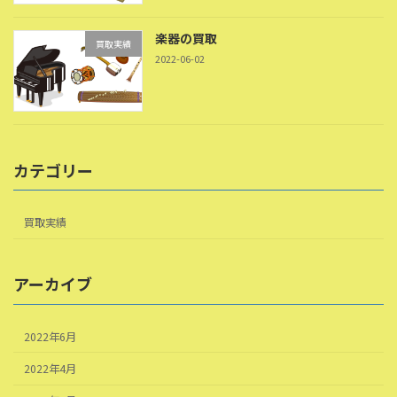
楽器の買取
買取実績
2022-06-02
カテゴリー
買取実績
アーカイブ
2022年6月
2022年4月