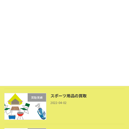
工具の買取
買取実績
2022-04-02
農機具の買取
買取実績
2022-04-02
スポーツ用品の買取
買取実績
2022-04-02