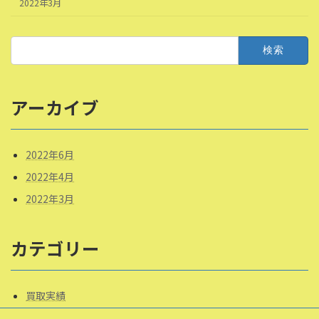
2022年3月
検
索:
アーカイブ
2022年6月
2022年4月
2022年3月
カテゴリー
買取実績