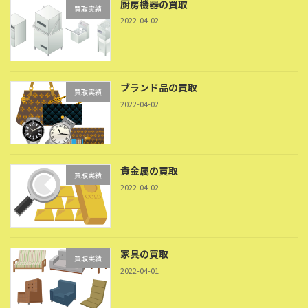
厨房機器の買取
買取実績
2022-04-02
ブランド品の買取
買取実績
2022-04-02
貴金属の買取
買取実績
2022-04-02
家具の買取
買取実績
2022-04-01